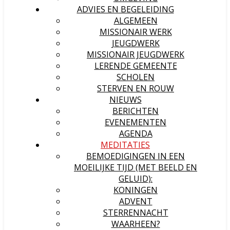
ADVIES EN BEGELEIDING
ALGEMEEN
MISSIONAIR WERK
JEUGDWERK
MISSIONAIR JEUGDWERK
LERENDE GEMEENTE
SCHOLEN
STERVEN EN ROUW
NIEUWS
BERICHTEN
EVENEMENTEN
AGENDA
MEDITATIES
BEMOEDIGINGEN IN EEN
MOEILIJKE TIJD (MET BEELD EN
GELUID):
KONINGEN
ADVENT
STERRENNACHT
WAARHEEN?