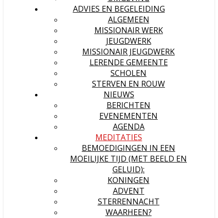
ADVIES EN BEGELEIDING
ALGEMEEN
MISSIONAIR WERK
JEUGDWERK
MISSIONAIR JEUGDWERK
LERENDE GEMEENTE
SCHOLEN
STERVEN EN ROUW
NIEUWS
BERICHTEN
EVENEMENTEN
AGENDA
MEDITATIES
BEMOEDIGINGEN IN EEN
MOEILIJKE TIJD (MET BEELD EN
GELUID):
KONINGEN
ADVENT
STERRENNACHT
WAARHEEN?