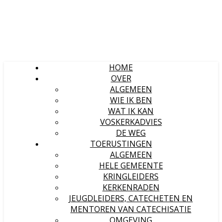
HOME
OVER
ALGEMEEN
WIE IK BEN
WAT IK KAN
VOSKERKADVIES
DE WEG
TOERUSTINGEN
ALGEMEEN
HELE GEMEENTE
KRINGLEIDERS
KERKENRADEN
JEUGDLEIDERS, CATECHETEN EN
MENTOREN VAN CATECHISATIE
OMGEVING