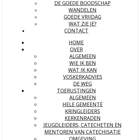
DE GOEDE BOODSCHAP
WANDELEN
GOEDE VRIJDAG
WAT ZIE JE?
CONTACT
HOME
OVER
ALGEMEEN
WIE IK BEN
WAT IK KAN
VOSKERKADVIES
DE WEG
TOERUSTINGEN
ALGEMEEN
HELE GEMEENTE
KRINGLEIDERS
KERKENRADEN
JEUGDLEIDERS, CATECHETEN EN
MENTOREN VAN CATECHISATIE
OMGEVING